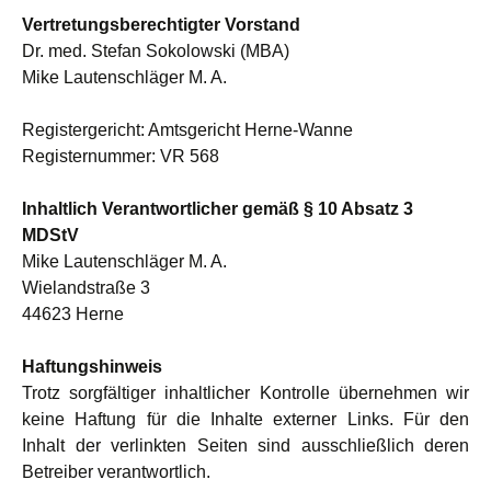
Vertretungsberechtigter Vorstand
Dr. med. Stefan Sokolowski (MBA)
Mike Lautenschläger M. A.
Registergericht: Amtsgericht Herne-Wanne
Registernummer: VR 568
Inhaltlich Verantwortlicher gemäß § 10 Absatz 3
MDStV
Mike Lautenschläger M. A.
Wielandstraße 3
44623 Herne
Haftungshinweis
Trotz sorgfältiger inhaltlicher Kontrolle übernehmen wir
keine Haftung für die Inhalte externer Links. Für den
Inhalt der verlinkten Seiten sind ausschließlich deren
Betreiber verantwortlich.