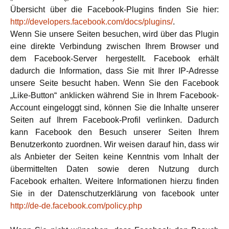
Übersicht über die Facebook-Plugins finden Sie hier:
http://developers.facebook.com/docs/plugins/
.
Wenn Sie unsere Seiten besuchen, wird über das Plugin
eine direkte Verbindung zwischen Ihrem Browser und
dem Facebook-Server hergestellt. Facebook erhält
dadurch die Information, dass Sie mit Ihrer IP-Adresse
unsere Seite besucht haben. Wenn Sie den Facebook
„Like-Button“ anklicken während Sie in Ihrem Facebook-
Account eingeloggt sind, können Sie die Inhalte unserer
Seiten auf Ihrem Facebook-Profil verlinken. Dadurch
kann Facebook den Besuch unserer Seiten Ihrem
Benutzerkonto zuordnen. Wir weisen darauf hin, dass wir
als Anbieter der Seiten keine Kenntnis vom Inhalt der
übermittelten Daten sowie deren Nutzung durch
Facebook erhalten. Weitere Informationen hierzu finden
Sie in der Datenschutzerklärung von facebook unter
http://de-de.facebook.com/policy.php