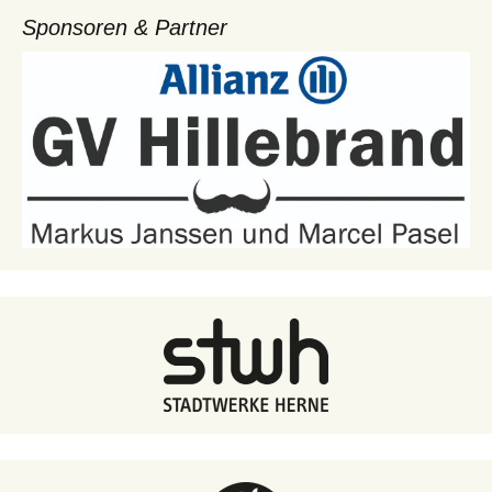
Sponsoren & Partner