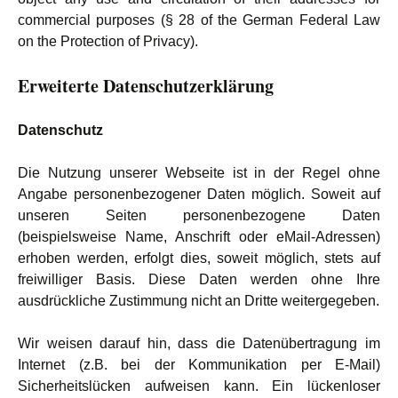
commercial purposes (§ 28 of the German Federal Law
on the Protection of Privacy).
Erweiterte Datenschutzerklärung
Datenschutz
Die Nutzung unserer Webseite ist in der Regel ohne
Angabe personenbezogener Daten möglich. Soweit auf
unseren Seiten personenbezogene Daten
(beispielsweise Name, Anschrift oder eMail-Adressen)
erhoben werden, erfolgt dies, soweit möglich, stets auf
freiwilliger Basis. Diese Daten werden ohne Ihre
ausdrückliche Zustimmung nicht an Dritte weitergegeben.
Wir weisen darauf hin, dass die Datenübertragung im
Internet (z.B. bei der Kommunikation per E-Mail)
Sicherheitslücken aufweisen kann. Ein lückenloser