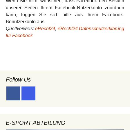
Wenn Sie nicht wünschen, dass Facebook den Besuch
unserer Seiten Ihrem Facebook-Nutzerkonto zuordnen
kann, loggen Sie sich bitte aus Ihrem Facebook-
Benutzerkonto aus.
Quellverweis:
eRecht24
,
eRecht24 Datenschutzerklärung
für Facebook
Follow Us
E-SPORT ABTEILUNG