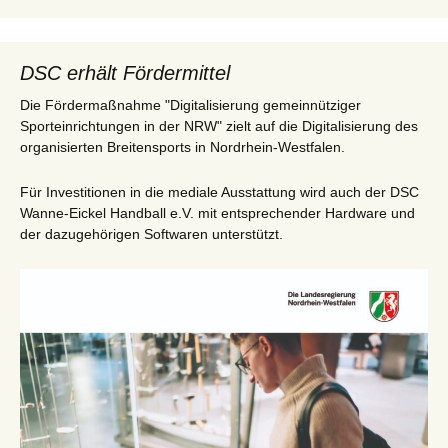
DSC erhält Fördermittel
Die Fördermaßnahme "Digitalisierung gemeinnütziger
Sporteinrichtungen in der NRW" zielt auf die Digitalisierung des
organisierten Breitensports in Nordrhein-Westfalen.
Für Investitionen in die mediale Ausstattung wird auch der DSC
Wanne-Eickel Handball e.V. mit entsprechender Hardware und
der dazugehörigen Softwaren unterstützt.