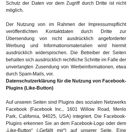
Schutz der Daten vor dem Zugriff durch Dritte ist nicht
möglich.
Der Nutzung von im Rahmen der Impressumspflicht
veröffentlichten Kontaktdaten durch Dritte zur
Übersendung von nicht ausdrücklich angeforderter
Werbung und Informationsmaterialien wird hiermit
ausdrücklich widersprochen. Die Betreiber der Seiten
behalten sich ausdrücklich rechtliche Schritte im Falle der
unverlangten Zusendung von Werbeinformationen, etwa
durch Spam-Mails, vor.
Datenschutzerklärung für die Nutzung von Facebook-
Plugins (Like-Button)
Auf unseren Seiten sind Plugins des sozialen Netzwerks
Facebook (Facebook Inc., 1601 Willow Road, Menlo
Park, California, 94025, USA) integriert. Die Facebook-
Plugins erkennen Sie an dem Facebook-Logo oder dem
„Like-Button“ („Gefällt mir“) auf unserer Seite. Eine