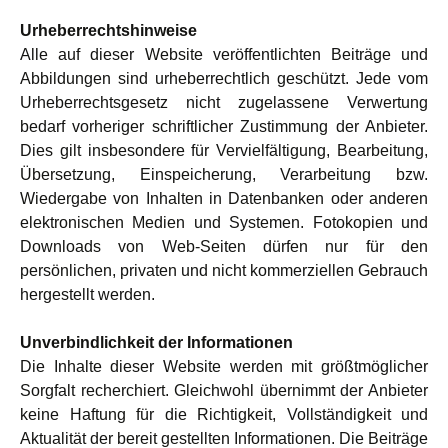
Urheberrechtshinweise
Alle auf dieser Website veröffentlichten Beiträge und
Abbildungen sind urheberrechtlich geschützt. Jede vom
Urheberrechtsgesetz nicht zugelassene Verwertung
bedarf vorheriger schriftlicher Zustimmung der Anbieter.
Dies gilt insbesondere für Vervielfältigung, Bearbeitung,
Übersetzung, Einspeicherung, Verarbeitung bzw.
Wiedergabe von Inhalten in Datenbanken oder anderen
elektronischen Medien und Systemen. Fotokopien und
Downloads von Web-Seiten dürfen nur für den
persönlichen, privaten und nicht kommerziellen Gebrauch
hergestellt werden.
Unverbindlichkeit der Informationen
Die Inhalte dieser Website werden mit größtmöglicher
Sorgfalt recherchiert. Gleichwohl übernimmt der Anbieter
keine Haftung für die Richtigkeit, Vollständigkeit und
Aktualität der bereit gestellten Informationen. Die Beiträge