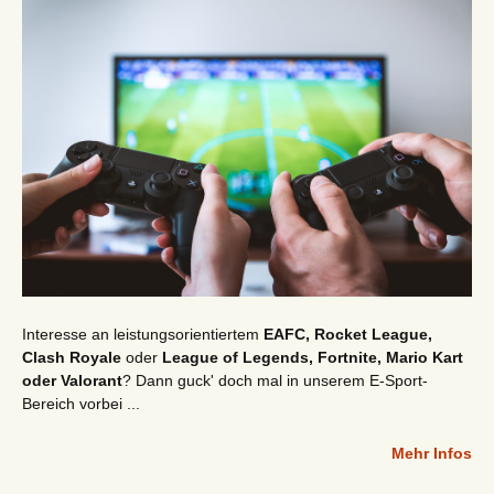
Interesse an leistungsorientiertem
EAFC, Rocket League,
Clash Royale
oder
League of Legends, Fortnite, Mario Kart
oder Valorant
? Dann guck' doch mal in unserem E-Sport-
Bereich vorbei ...
Mehr Infos