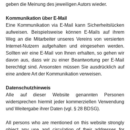
geben die Meinung des jeweiligen Autors wieder.
Kommunikation über E-Mail
Eine Kommunikation via E-Mail kann Sicherheitslücken
aufweisen. Beispielsweise können E-Mails auf ihrem
Weg an die Mitarbeiter unseres Vereins von versierten
Internet-Nutzern aufgehalten und eingesehen werden.
Sollten wir eine E-Mail von Ihnen erhalten, so gehen wir
davon aus, dass wir zu einer Beantwortung per E-Mail
berechtigt sind. Ansonsten müssen Sie ausdrücklich auf
eine andere Art der Kommunikation verweisen.
Datenschutzhinweis
Alle auf dieser Website genannten Personen
widersprechen hiermit jeder kommerziellen Verwendung
und Weitergabe ihrer Daten (vgl.
§ 28 BDSG).
All persons who are mentioned on this website strongly
object any use and circulation of their addresses for