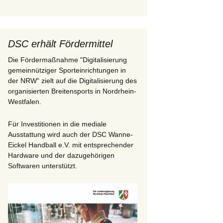
DSC erhält Fördermittel
Die Fördermaßnahme "Digitalisierung
gemeinnütziger Sporteinrichtungen in
der NRW" zielt auf die Digitalisierung des
organisierten Breitensports in Nordrhein-
Westfalen.
Für Investitionen in die mediale
Ausstattung wird auch der DSC Wanne-
Eickel Handball e.V. mit entsprechender
Hardware und der dazugehörigen
Softwaren unterstützt.