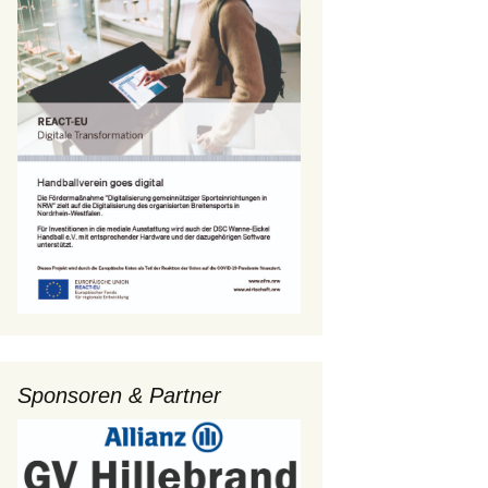
Sponsoren & Partner