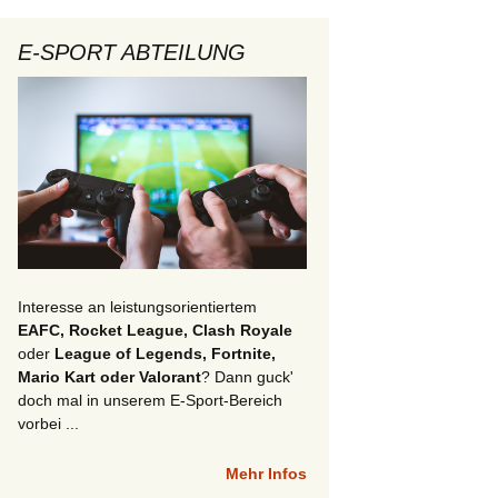
E-SPORT ABTEILUNG
Interesse an leistungsorientiertem
EAFC, Rocket League, Clash Royale
oder
League of Legends, Fortnite,
Mario Kart oder Valorant
? Dann guck'
doch mal in unserem E-Sport-Bereich
vorbei ...
Mehr Infos