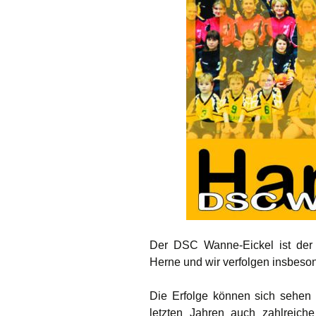
Der DSC Wanne-Eickel ist der e
Herne und wir verfolgen insbeson
Die Erfolge können sich sehen 
letzten Jahren auch zahlreiche 