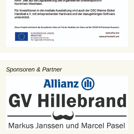
Sponsoren & Partner