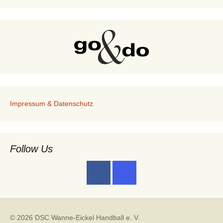
Impressum & Datenschutz
Follow Us
© 2026 DSC Wanne-Eickel Handball e. V.