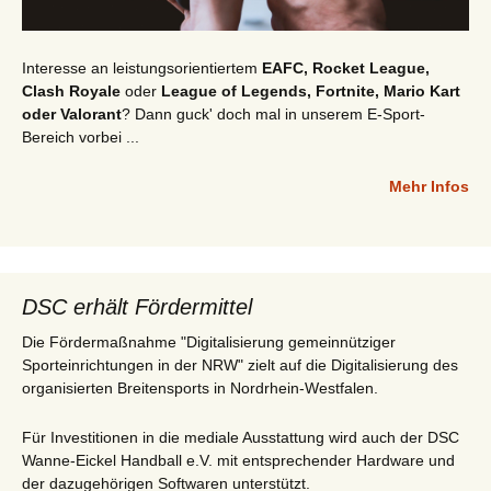
Interesse an leistungsorientiertem
EAFC, Rocket League,
Clash Royale
oder
League of Legends, Fortnite, Mario Kart
oder Valorant
? Dann guck' doch mal in unserem E-Sport-
Bereich vorbei ...
Mehr Infos
DSC erhält Fördermittel
Die Fördermaßnahme "Digitalisierung gemeinnütziger
Sporteinrichtungen in der NRW" zielt auf die Digitalisierung des
organisierten Breitensports in Nordrhein-Westfalen.
Für Investitionen in die mediale Ausstattung wird auch der DSC
Wanne-Eickel Handball e.V. mit entsprechender Hardware und
der dazugehörigen Softwaren unterstützt.