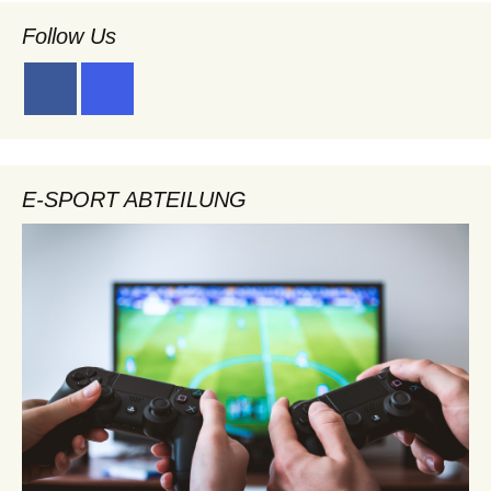
Follow Us
E-SPORT ABTEILUNG