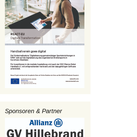
Sponsoren & Partner