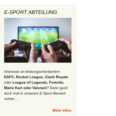
E-SPORT ABTEILUNG
Interesse an leistungsorientiertem
EAFC, Rocket League, Clash Royale
oder
League of Legends, Fortnite,
Mario Kart oder Valorant
? Dann guck'
doch mal in unserem E-Sport-Bereich
vorbei ...
Mehr Infos