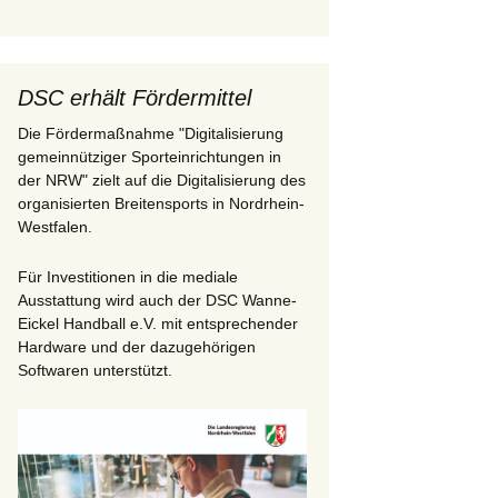
DSC erhält Fördermittel
Die Fördermaßnahme "Digitalisierung
gemeinnütziger Sporteinrichtungen in
der NRW" zielt auf die Digitalisierung des
organisierten Breitensports in Nordrhein-
Westfalen.
Für Investitionen in die mediale
Ausstattung wird auch der DSC Wanne-
Eickel Handball e.V. mit entsprechender
Hardware und der dazugehörigen
Softwaren unterstützt.