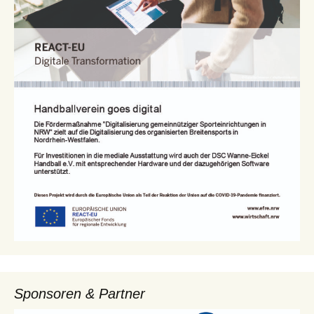
Sponsoren & Partner