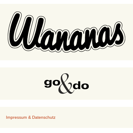
Impressum & Datenschutz