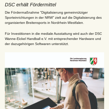
DSC erhält Fördermittel
Die Fördermaßnahme "Digitalisierung gemeinnütziger
Sporteinrichtungen in der NRW" zielt auf die Digitalisierung des
organisierten Breitensports in Nordrhein-Westfalen.
Für Investitionen in die mediale Ausstattung wird auch der DSC
Wanne-Eickel Handball e.V. mit entsprechender Hardware und
der dazugehörigen Softwaren unterstützt.