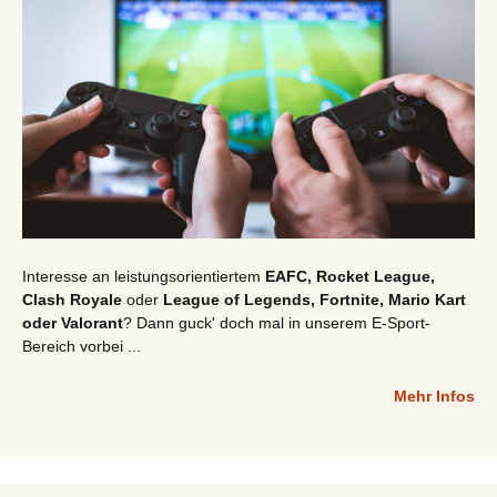
Interesse an leistungsorientiertem
EAFC, Rocket League,
Clash Royale
oder
League of Legends, Fortnite, Mario Kart
oder Valorant
? Dann guck' doch mal in unserem E-Sport-
Bereich vorbei ...
Mehr Infos