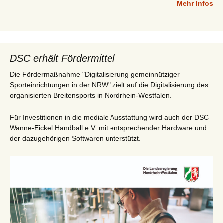
Mehr Infos
DSC erhält Fördermittel
Die Fördermaßnahme "Digitalisierung gemeinnütziger
Sporteinrichtungen in der NRW" zielt auf die Digitalisierung des
organisierten Breitensports in Nordrhein-Westfalen.
Für Investitionen in die mediale Ausstattung wird auch der DSC
Wanne-Eickel Handball e.V. mit entsprechender Hardware und
der dazugehörigen Softwaren unterstützt.