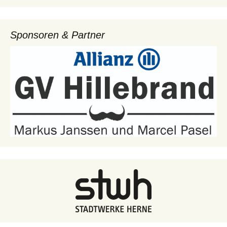
Sponsoren & Partner