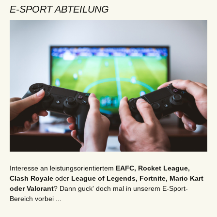
E-SPORT ABTEILUNG
Interesse an leistungsorientiertem
EAFC, Rocket League,
Clash Royale
oder
League of Legends, Fortnite, Mario Kart
oder Valorant
? Dann guck' doch mal in unserem E-Sport-
Bereich vorbei ...