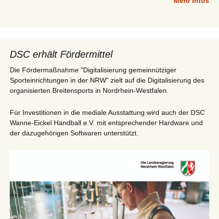
Mehr Infos
DSC erhält Fördermittel
Die Fördermaßnahme "Digitalisierung gemeinnütziger
Sporteinrichtungen in der NRW" zielt auf die Digitalisierung des
organisierten Breitensports in Nordrhein-Westfalen.
Für Investitionen in die mediale Ausstattung wird auch der DSC
Wanne-Eickel Handball e.V. mit entsprechender Hardware und
der dazugehörigen Softwaren unterstützt.