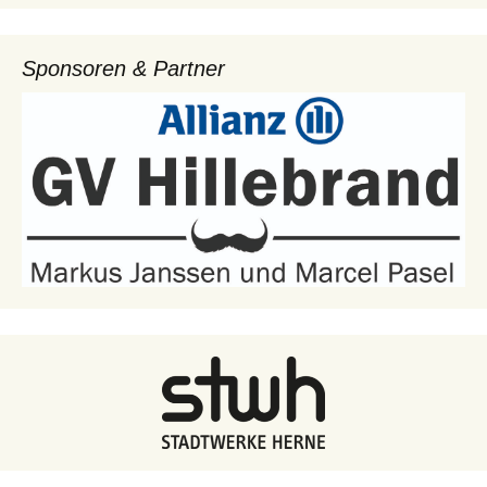
Sponsoren & Partner