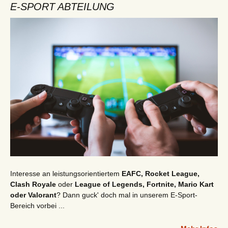
E-SPORT ABTEILUNG
Interesse an leistungsorientiertem
EAFC, Rocket League,
Clash Royale
oder
League of Legends, Fortnite, Mario Kart
oder Valorant
? Dann guck' doch mal in unserem E-Sport-
Bereich vorbei ...