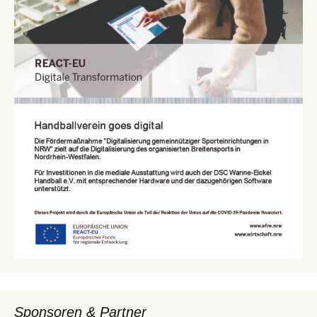
Sponsoren & Partner