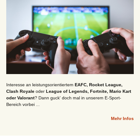
Interesse an leistungsorientiertem
EAFC, Rocket League,
Clash Royale
oder
League of Legends, Fortnite, Mario Kart
oder Valorant
? Dann guck' doch mal in unserem E-Sport-
Bereich vorbei ...
Mehr Infos