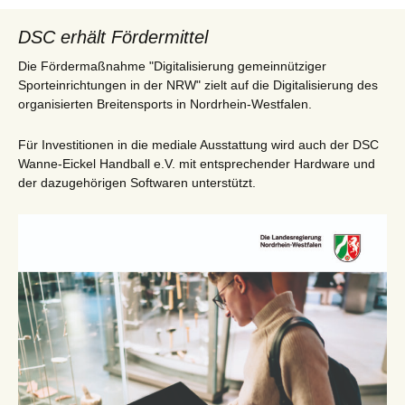
DSC erhält Fördermittel
Die Fördermaßnahme "Digitalisierung gemeinnütziger
Sporteinrichtungen in der NRW" zielt auf die Digitalisierung des
organisierten Breitensports in Nordrhein-Westfalen.
Für Investitionen in die mediale Ausstattung wird auch der DSC
Wanne-Eickel Handball e.V. mit entsprechender Hardware und
der dazugehörigen Softwaren unterstützt.