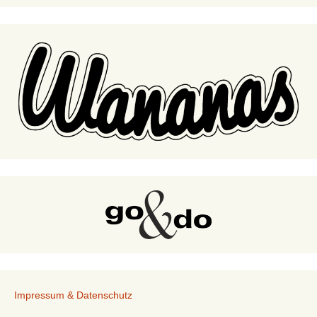
Impressum & Datenschutz