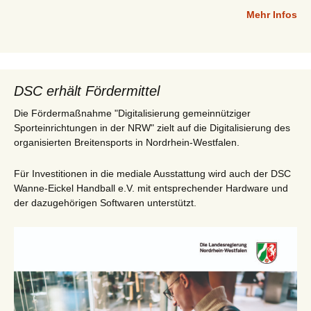
Mehr Infos
DSC erhält Fördermittel
Die Fördermaßnahme "Digitalisierung gemeinnütziger
Sporteinrichtungen in der NRW" zielt auf die Digitalisierung des
organisierten Breitensports in Nordrhein-Westfalen.
Für Investitionen in die mediale Ausstattung wird auch der DSC
Wanne-Eickel Handball e.V. mit entsprechender Hardware und
der dazugehörigen Softwaren unterstützt.