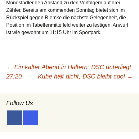
Mondstädter den Abstand zu den Verfolgern auf drei
Zähler. Bereits am kommenden Sonntag bietet sich im
Rückspiel gegen Riemke die nächste Gelegenheit, die
Position im Tabellenmittelfeld weiter zu festigen. Anwurf
ist wie gewohnt um 11:15 Uhr im Sportpark.
Beitragsnavigation
←
Ein kalter Abend in Haltern: DSC unterliegt
27:20
Kube hält dicht, DSC bleibt cool
→
Follow Us