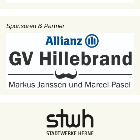
Sponsoren & Partner