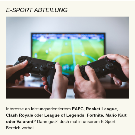
E-SPORT ABTEILUNG
Interesse an leistungsorientiertem
EAFC, Rocket League,
Clash Royale
oder
League of Legends, Fortnite, Mario Kart
oder Valorant
? Dann guck' doch mal in unserem E-Sport-
Bereich vorbei ...