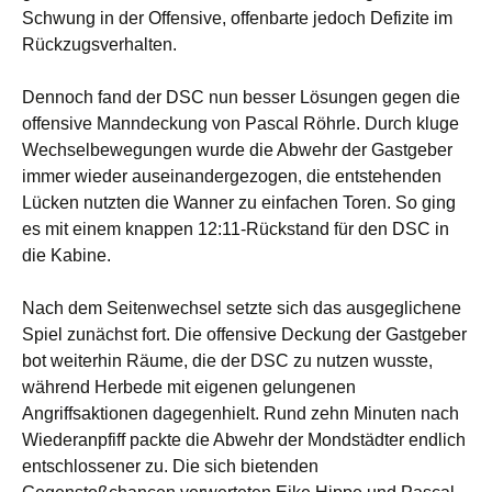
Schwung in der Offensive, offenbarte jedoch Defizite im
Rückzugsverhalten.
Dennoch fand der DSC nun besser Lösungen gegen die
offensive Manndeckung von Pascal Röhrle. Durch kluge
Wechselbewegungen wurde die Abwehr der Gastgeber
immer wieder auseinandergezogen, die entstehenden
Lücken nutzten die Wanner zu einfachen Toren. So ging
es mit einem knappen 12:11-Rückstand für den DSC in
die Kabine.
Nach dem Seitenwechsel setzte sich das ausgeglichene
Spiel zunächst fort. Die offensive Deckung der Gastgeber
bot weiterhin Räume, die der DSC zu nutzen wusste,
während Herbede mit eigenen gelungenen
Angriffsaktionen dagegenhielt. Rund zehn Minuten nach
Wiederanpfiff packte die Abwehr der Mondstädter endlich
entschlossener zu. Die sich bietenden