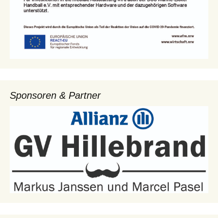
Sponsoren & Partner