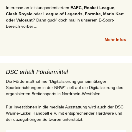
Interesse an leistungsorientiertem
EAFC, Rocket League,
Clash Royale
oder
League of Legends, Fortnite, Mario Kart
oder Valorant
? Dann guck' doch mal in unserem E-Sport-
Bereich vorbei ...
Mehr Infos
DSC erhält Fördermittel
Die Fördermaßnahme "Digitalisierung gemeinnütziger
Sporteinrichtungen in der NRW" zielt auf die Digitalisierung des
organisierten Breitensports in Nordrhein-Westfalen.
Für Investitionen in die mediale Ausstattung wird auch der DSC
Wanne-Eickel Handball e.V. mit entsprechender Hardware und
der dazugehörigen Softwaren unterstützt.