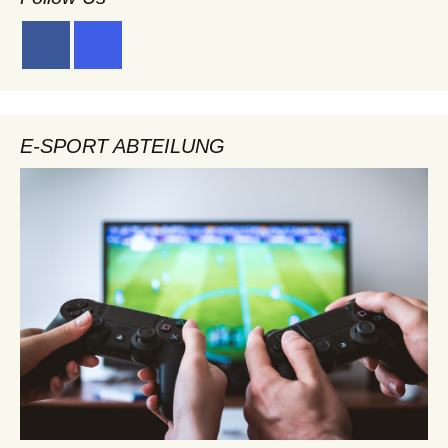
E-SPORT ABTEILUNG