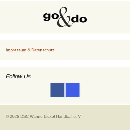
Impressum & Datenschutz
Follow Us
© 2026 DSC Wanne-Eickel Handball e. V.