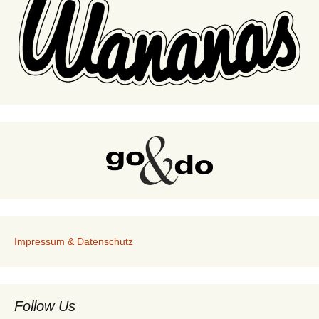
Impressum & Datenschutz
Follow Us