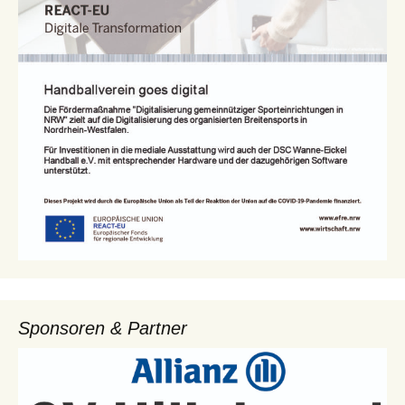
Sponsoren & Partner