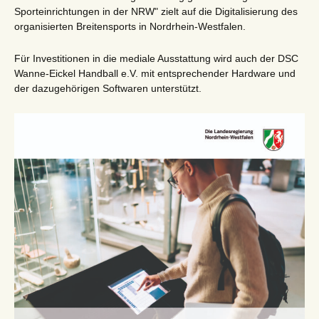
Sporteinrichtungen in der NRW" zielt auf die Digitalisierung des
organisierten Breitensports in Nordrhein-Westfalen.
Für Investitionen in die mediale Ausstattung wird auch der DSC
Wanne-Eickel Handball e.V. mit entsprechender Hardware und
der dazugehörigen Softwaren unterstützt.