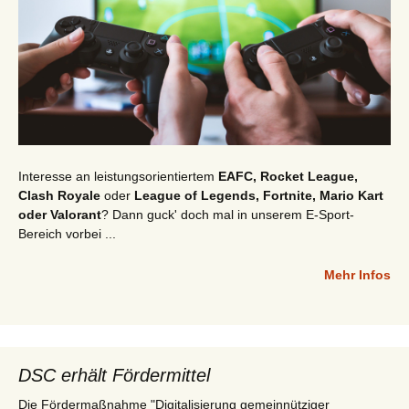
Interesse an leistungsorientiertem
EAFC, Rocket League,
Clash Royale
oder
League of Legends, Fortnite, Mario Kart
oder Valorant
? Dann guck' doch mal in unserem E-Sport-
Bereich vorbei ...
Mehr Infos
DSC erhält Fördermittel
Die Fördermaßnahme "Digitalisierung gemeinnütziger