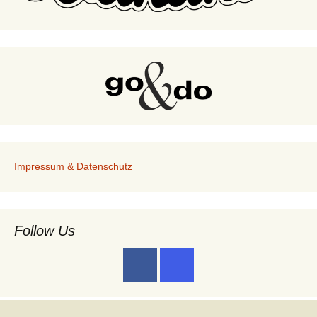
Impressum & Datenschutz
Follow Us