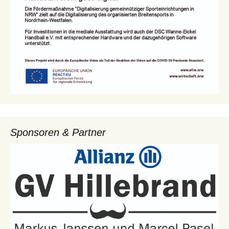
Sponsoren & Partner