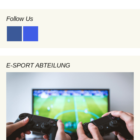
Follow Us
E-SPORT ABTEILUNG