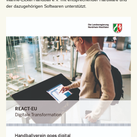
der dazugehörigen Softwaren unterstützt.