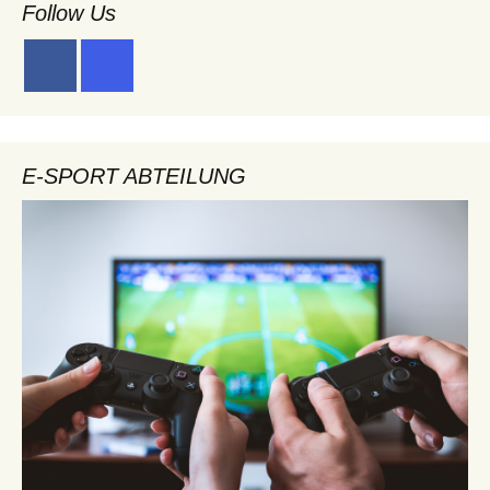
Follow Us
E-SPORT ABTEILUNG