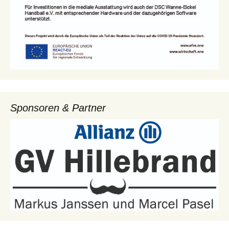
Sponsoren & Partner