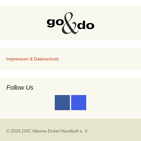
Impressum & Datenschutz
Follow Us
© 2026 DSC Wanne-Eickel Handball e. V.