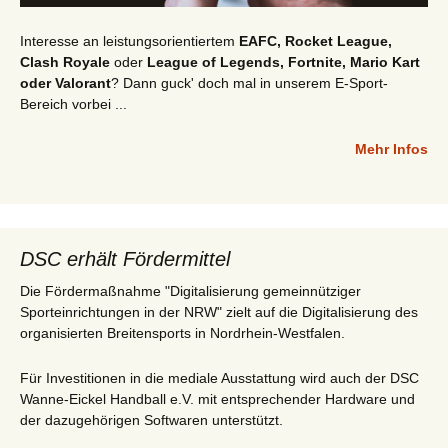
Interesse an leistungsorientiertem
EAFC, Rocket League,
Clash Royale
oder
League of Legends, Fortnite, Mario Kart
oder Valorant
? Dann guck' doch mal in unserem E-Sport-
Bereich vorbei ...
Mehr Infos
DSC erhält Fördermittel
Die Fördermaßnahme "Digitalisierung gemeinnütziger
Sporteinrichtungen in der NRW" zielt auf die Digitalisierung des
organisierten Breitensports in Nordrhein-Westfalen.
Für Investitionen in die mediale Ausstattung wird auch der DSC
Wanne-Eickel Handball e.V. mit entsprechender Hardware und
der dazugehörigen Softwaren unterstützt.