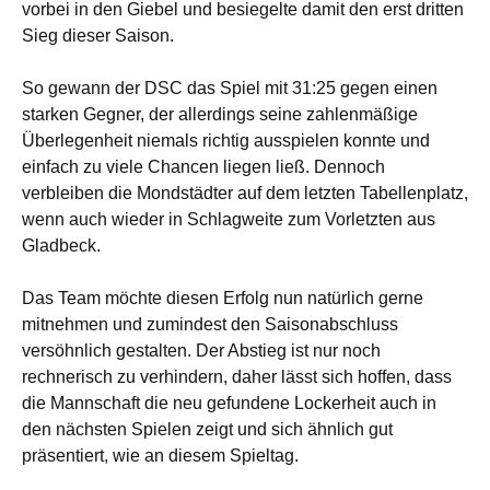
vorbei in den Giebel und besiegelte damit den erst dritten
Sieg dieser Saison.
So gewann der DSC das Spiel mit 31:25 gegen einen
starken Gegner, der allerdings seine zahlenmäßige
Überlegenheit niemals richtig ausspielen konnte und
einfach zu viele Chancen liegen ließ. Dennoch
verbleiben die Mondstädter auf dem letzten Tabellenplatz,
wenn auch wieder in Schlagweite zum Vorletzten aus
Gladbeck.
Das Team möchte diesen Erfolg nun natürlich gerne
mitnehmen und zumindest den Saisonabschluss
versöhnlich gestalten. Der Abstieg ist nur noch
rechnerisch zu verhindern, daher lässt sich hoffen, dass
die Mannschaft die neu gefundene Lockerheit auch in
den nächsten Spielen zeigt und sich ähnlich gut
präsentiert, wie an diesem Spieltag.