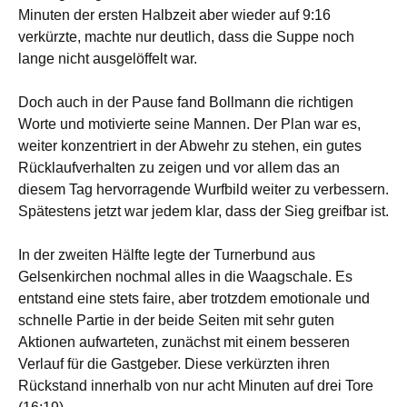
Minuten der ersten Halbzeit aber wieder auf 9:16
verkürzte, machte nur deutlich, dass die Suppe noch
lange nicht ausgelöffelt war.
Doch auch in der Pause fand Bollmann die richtigen
Worte und motivierte seine Mannen. Der Plan war es,
weiter konzentriert in der Abwehr zu stehen, ein gutes
Rücklaufverhalten zu zeigen und vor allem das an
diesem Tag hervorragende Wurfbild weiter zu verbessern.
Spätestens jetzt war jedem klar, dass der Sieg greifbar ist.
In der zweiten Hälfte legte der Turnerbund aus
Gelsenkirchen nochmal alles in die Waagschale. Es
entstand eine stets faire, aber trotzdem emotionale und
schnelle Partie in der beide Seiten mit sehr guten
Aktionen aufwarteten, zunächst mit einem besseren
Verlauf für die Gastgeber. Diese verkürzten ihren
Rückstand innerhalb von nur acht Minuten auf drei Tore