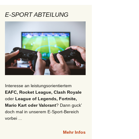
E-SPORT ABTEILUNG
Interesse an leistungsorientiertem
EAFC, Rocket League, Clash Royale
oder
League of Legends, Fortnite,
Mario Kart oder Valorant
? Dann guck'
doch mal in unserem E-Sport-Bereich
vorbei ...
Mehr Infos