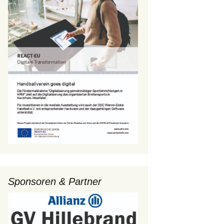
Sponsoren & Partner