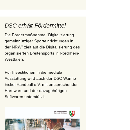
DSC erhält Fördermittel
Die Fördermaßnahme "Digitalisierung
gemeinnütziger Sporteinrichtungen in
der NRW" zielt auf die Digitalisierung des
organisierten Breitensports in Nordrhein-
Westfalen.
Für Investitionen in die mediale
Ausstattung wird auch der DSC Wanne-
Eickel Handball e.V. mit entsprechender
Hardware und der dazugehörigen
Softwaren unterstützt.