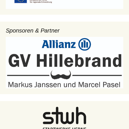
Sponsoren & Partner