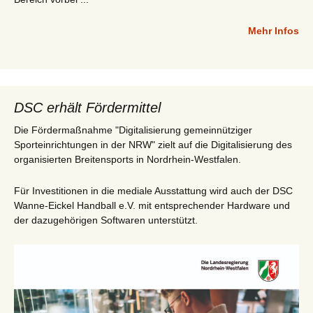
Mehr Infos
DSC erhält Fördermittel
Die Fördermaßnahme "Digitalisierung gemeinnütziger
Sporteinrichtungen in der NRW" zielt auf die Digitalisierung des
organisierten Breitensports in Nordrhein-Westfalen.
Für Investitionen in die mediale Ausstattung wird auch der DSC
Wanne-Eickel Handball e.V. mit entsprechender Hardware und
der dazugehörigen Softwaren unterstützt.