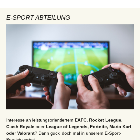
E-SPORT ABTEILUNG
Interesse an leistungsorientiertem
EAFC, Rocket League,
Clash Royale
oder
League of Legends, Fortnite, Mario Kart
oder Valorant
? Dann guck' doch mal in unserem E-Sport-
Bereich vorbei ...