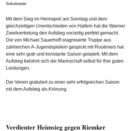
Sokolowski
Mit dem Sieg im Heimspiel am Sonntag und dem
gleichzeitigen Unentschieden von Haltern hat die Wanner
Zweitvertretung den Aufstieg vorzeitig perfekt gemacht.
Die von Michael Sauerhoff oragnisierte Truppe aus
zahlreichen A-Jugendspielern gespickt mit Routiniers hat
eine sehr gute und konstante Saison gespielt. Mit dem
Aufstieg belohnt sich die Mannschaft selbst für Ihre guten
Leistungen.
Der Verein gratuliert zu einer sehr erfolgreichen Saison
mit dem Aufstieg als Krönung.
Verdienter Heimsieg gegen Riemker