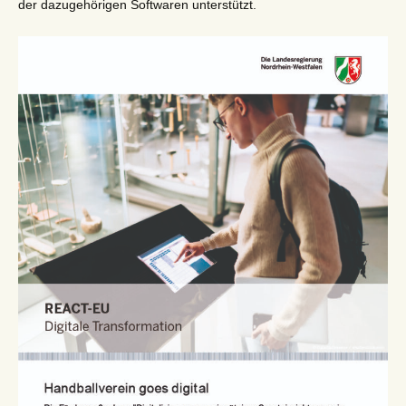
der dazugehörigen Softwaren unterstützt.