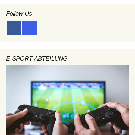
Follow Us
E-SPORT ABTEILUNG