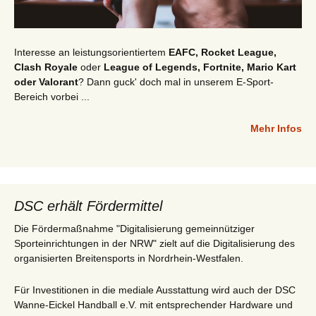
Interesse an leistungsorientiertem
EAFC, Rocket League,
Clash Royale
oder
League of Legends, Fortnite, Mario Kart
oder Valorant
? Dann guck' doch mal in unserem E-Sport-
Bereich vorbei ...
Mehr Infos
DSC erhält Fördermittel
Die Fördermaßnahme "Digitalisierung gemeinnütziger
Sporteinrichtungen in der NRW" zielt auf die Digitalisierung des
organisierten Breitensports in Nordrhein-Westfalen.
Für Investitionen in die mediale Ausstattung wird auch der DSC
Wanne-Eickel Handball e.V. mit entsprechender Hardware und