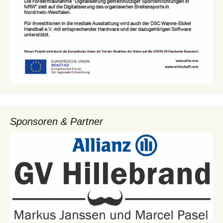
Sponsoren & Partner