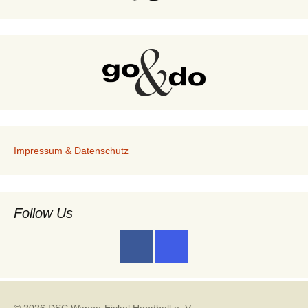
Impressum & Datenschutz
Follow Us